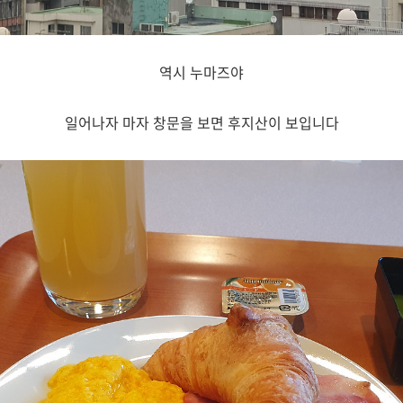
역시 누마즈야
일어나자 마자 창문을 보면 후지산이 보입니다