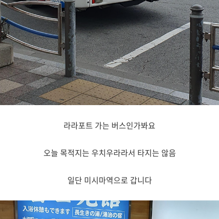
라라포트 가는 버스인가봐요
오늘 목적지는 우치우라라서 타지는 않음
일단 미시마역으로 갑니다