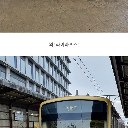
와! 라이라프스!