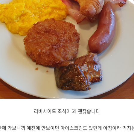
리버사이드 조식이 꽤 괜찮습니다
에 가보니까 예전에 안보이던 아이스크림도 있던데 아침이라 먹지