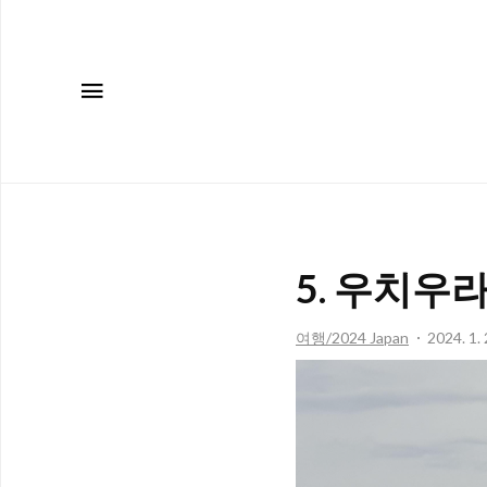
메뉴
5. 우치우라
여행/2024 Japan
2024. 1. 