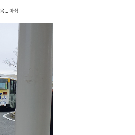
.. 아쉽