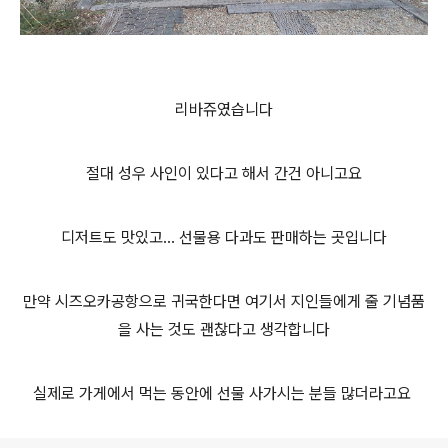
리바쥬였습니다
절대 성우 사인이 있다고 해서 간건 아니고요
디저트도 맛있고... 선물용 다과도 판매하는 곳입니다
만약 시즈오카공항으로 귀국한다면 여기서 지인들에게 줄 기념품
을 사는 것도 괜찮다고 생각합니다
실제로 가게에서 먹는 동안에 선물 사가시는 분들 많더라고요
로그 정보