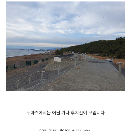
누마즈에서는 어딜 가나 후지산이 보입니다