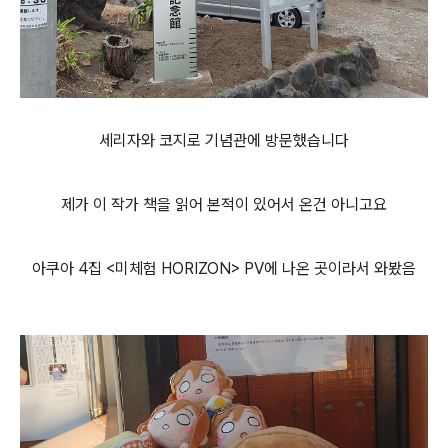
세리자와 코지로 기념관에 방문했습니다
제가 이 작가 책을 읽어 본적이 있어서 온건 아니고요
아쿠아 4집 <미체험 HORIZON> PV에 나온 곳이라서 와봤음