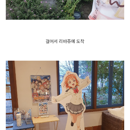
걸어서 리바쥬에 도착