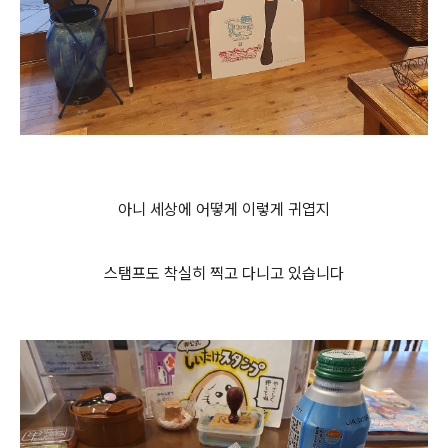
아니 세상에 어떻게 이렇게 귀엽지
스탬프도 착실히 찍고 다니고 있습니다