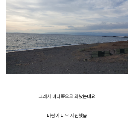
그래서 바다쪽으로 와봤는데요
바람이 너무 시원했음