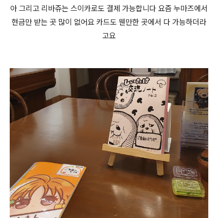
아 그리고 리바쥬는 스이카로도 결제 가능합니다 요즘 누마즈에서
현금만 받는 곳 많이 없어요 카드도 웬만한 곳에서 다 가능하더라
고요