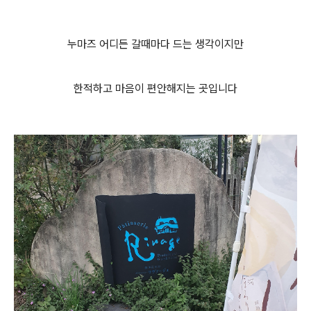
누마즈 어디든 갈때마다 드는 생각이지만
한적하고 마음이 편안해지는 곳입니다