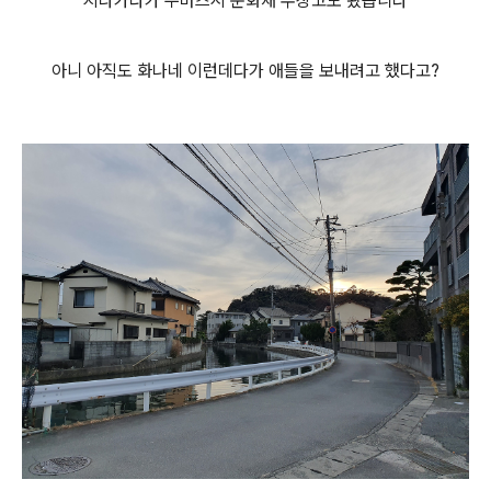
지나가다가 누마즈시 문화재 수장고도 봤습니다
아니 아직도 화나네 이런데다가 애들을 보내려고 했다고?