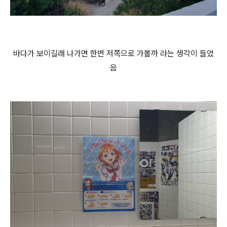
바다가 보이길래 나가면 한번 저쪽으로 가볼까 라는 생각이 들었
음