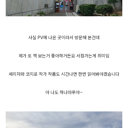
사실 PV에 나온 곳이라서 방문해 본건데
제가 또 책 보는거 좋아하거든요 서점가는게 취미임
세리자와 코지로 작가 작품도 시간나면 한번 읽어봐야겠습니다
아 나도 하나마루야~