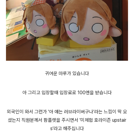
귀여운 마루가 있습니다
아 그리고 입장할때 입장료로 100엔을 받습니다
외국인이 와서 그런가 '아 얘는 러브라이버구나'라는 느낌이 딱 오
셨는지 직원분께서 팜플렛을 주시면서 '미체험 호라이즌 upstair
s'라고 해주십니다