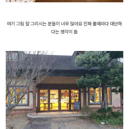
여기 그림 잘 그리시는 분들이 너무 많아요 진짜 볼때마다 대단하
다는 생각이 듦