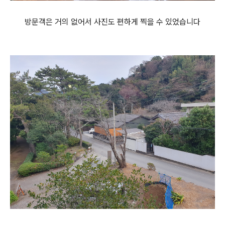
방문객은 거의 없어서 사진도 편하게 찍을 수 있었습니다