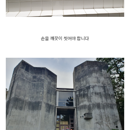
손을 깨끗이 씻어야 합니다