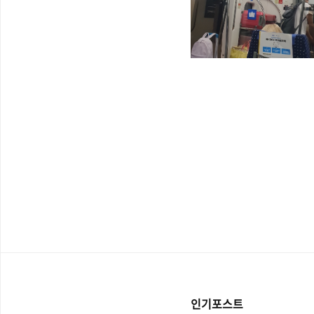
인기포스트