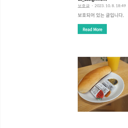
보호글
2023. 10. 8. 18:49
보호되어 있는 글입니다.
Read More