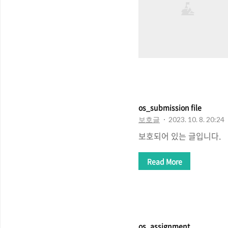
os_submission file
보호글
2023. 10. 8. 20:24
보호되어 있는 글입니다.
Read More
os_assignment