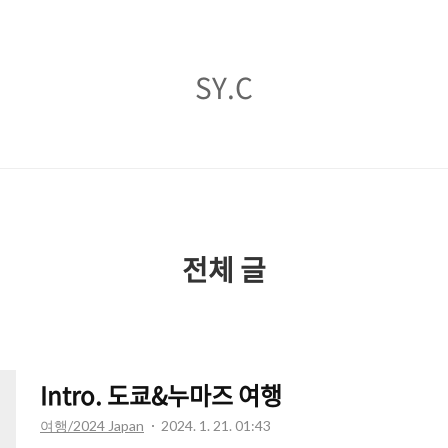
SY.C
SY.C
전체 글
Intro. 도쿄&누마즈 여행
여행/2024 Japan
2024. 1. 21. 01:43