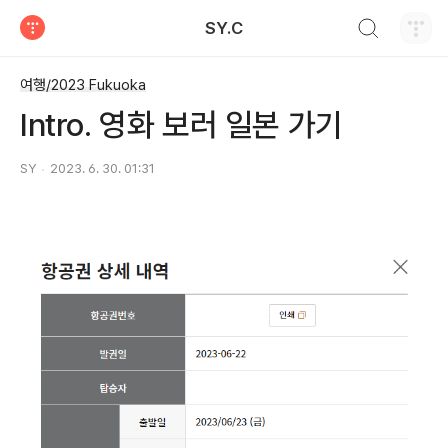
검색하기
SY.C
티스토리
여행/2023 Fukuoka
Intro. 영화 보러 일본 가기
SY
2023. 6. 30. 01:31