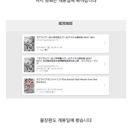
역시 영화는 개봉일에 봐야합니다
물장판도 개봉일에 봤습니다