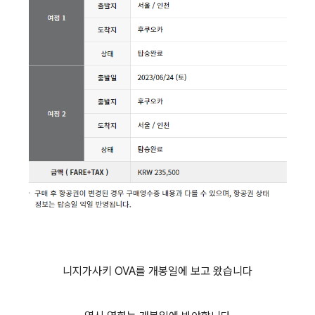
니지가사키 OVA를 개봉일에 보고 왔습니다